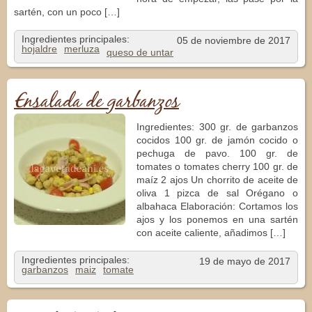
sartén, con un poco […]
Ingredientes principales:
05 de noviembre de 2017
hojaldre
merluza
queso de untar
Ensalada de garbanzos
Ingredientes: 300 gr. de garbanzos
cocidos 100 gr. de jamón cocido o
pechuga de pavo. 100 gr. de
tomates o tomates cherry 100 gr. de
maíz 2 ajos Un chorrito de aceite de
oliva 1 pizca de sal Orégano o
albahaca Elaboración: Cortamos los
ajos y los ponemos en una sartén
con aceite caliente, añadimos […]
Ingredientes principales:
19 de mayo de 2017
garbanzos
maiz
tomate