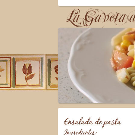
La Gaveta 
Ensalada de pasta
Ingredientes: