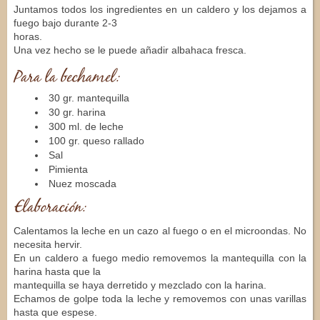
Juntamos todos los ingredientes en un caldero y los dejamos a
fuego bajo durante 2-3
horas.
Una vez hecho se le puede añadir albahaca fresca.
Para la bechamel:
30 gr. mantequilla
30 gr. harina
300 ml. de leche
100 gr. queso rallado
Sal
Pimienta
Nuez moscada
Elaboración:
Calentamos la leche en un cazo al fuego o en el microondas. No
necesita hervir.
En un caldero a fuego medio removemos la mantequilla con la
harina hasta que la
mantequilla se haya derretido y mezclado con la harina.
Echamos de golpe toda la leche y removemos con unas varillas
hasta que espese.