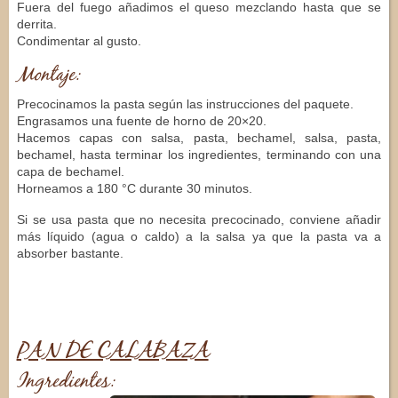
Fuera del fuego añadimos el queso mezclando hasta que se
derrita.
Condimentar al gusto.
Montaje:
Precocinamos la pasta según las instrucciones del paquete.
Engrasamos una fuente de horno de 20×20.
Hacemos capas con salsa, pasta, bechamel, salsa, pasta,
bechamel, hasta terminar los ingredientes, terminando con una
capa de bechamel.
Horneamos a 180 °C durante 30 minutos.
Si se usa pasta que no necesita precocinado, conviene añadir
más líquido (agua o caldo) a la salsa ya que la pasta va a
absorber bastante.
PAN DE CALABAZA
Ingredientes: