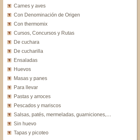
Carnes y aves
Con Denominación de Origen
Con thermomix
Cursos, Concursos y Rutas
De cuchara
De cucharilla
Ensaladas
Huevos
Masas y panes
Para llevar
Pastas y arroces
Pescados y mariscos
Salsas, patés, mermeladas, guarniciones,…
Sin huevo
Tapas y picoteo