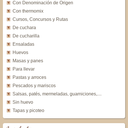
Con Denominación de Origen
Con thermomix
Cursos, Concursos y Rutas
De cuchara
De cucharilla
Ensaladas
Huevos
Masas y panes
Para llevar
Pastas y arroces
Pescados y mariscos
Salsas, patés, mermeladas, guarniciones,…
Sin huevo
Tapas y picoteo