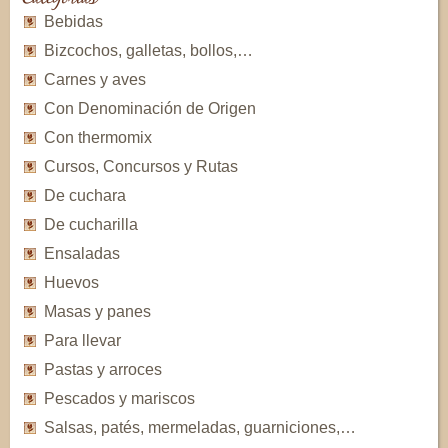
Bebidas
Bizcochos, galletas, bollos,…
Carnes y aves
Con Denominación de Origen
Con thermomix
Cursos, Concursos y Rutas
De cuchara
De cucharilla
Ensaladas
Huevos
Masas y panes
Para llevar
Pastas y arroces
Pescados y mariscos
Salsas, patés, mermeladas, guarniciones,…